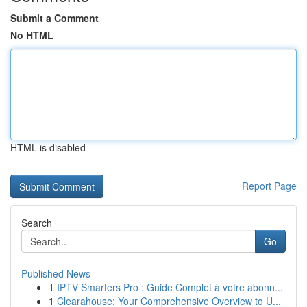
Submit a Comment
No HTML
HTML is disabled
Report Page
Search
Go
Published News
1
IPTV Smarters Pro : Guide Complet à votre abonn...
1
Clearahouse: Your Comprehensive Overview to U...