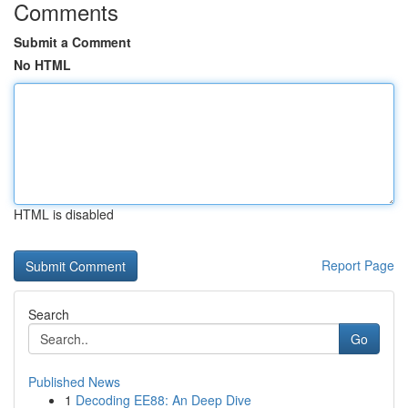
Comments
Submit a Comment
No HTML
HTML is disabled
Report Page
Search
Go
Published News
1
Decoding EE88: An Deep Dive