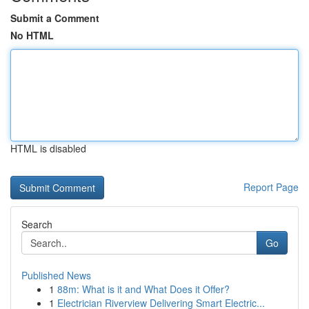
Submit a Comment
No HTML
HTML is disabled
Report Page
Search
Go
Published News
1
88m: What is it and What Does it Offer?
1
Electrician Riverview Delivering Smart Electric...