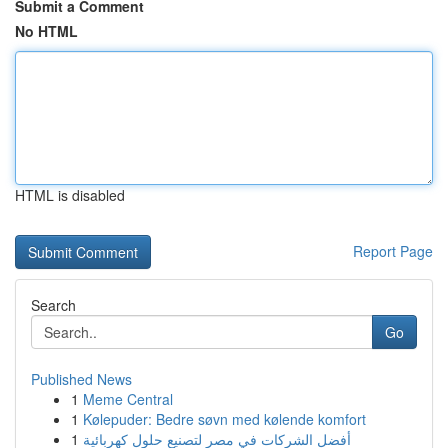
Submit a Comment
No HTML
HTML is disabled
Report Page
Search
Go
Published News
1
Meme Central
1
Kølepuder: Bedre søvn med kølende komfort
1
أفضل الشركات في مصر لتصنيع حلول كهربائية