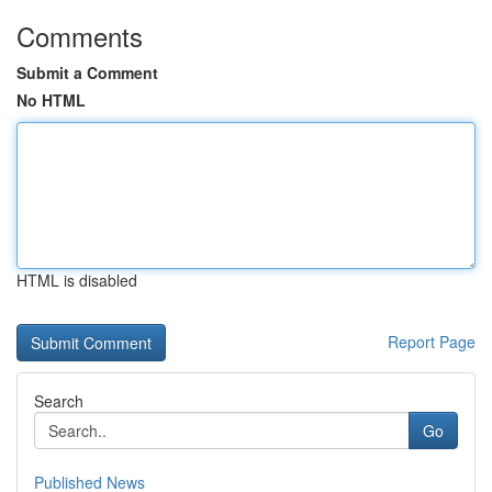
Comments
Submit a Comment
No HTML
HTML is disabled
Report Page
Search
Go
Published News