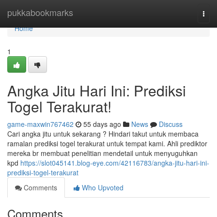
Home
pukkabookmarks
Togg
navi
Home
1
Angka Jitu Hari Ini: Prediksi
Togel Terakurat!
game-maxwin767462
55 days ago
News
Discuss
Cari angka jitu untuk sekarang ? Hindari takut untuk membaca
ramalan prediksi togel terakurat untuk tempat kami. Ahli prediktor
mereka br membuat penelitian mendetail untuk menyuguhkan
kpd
https://slot045141.blog-eye.com/42116783/angka-jitu-hari-ini-
prediksi-togel-terakurat
Comments
Who Upvoted
Comments