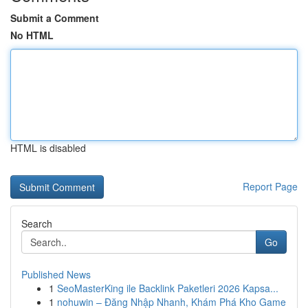
Submit a Comment
No HTML
HTML is disabled
Report Page
Search
Go
Published News
1
SeoMasterKing ile Backlink Paketleri 2026 Kapsa...
1
nohuwin – Đăng Nhập Nhanh, Khám Phá Kho Game