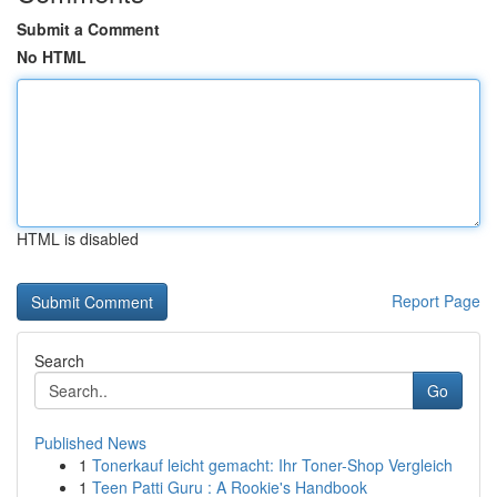
Submit a Comment
No HTML
HTML is disabled
Report Page
Search
Go
Published News
1
Tonerkauf leicht gemacht: Ihr Toner-Shop Vergleich
1
Teen Patti Guru : A Rookie's Handbook