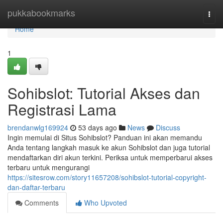
Home
pukkabookmarks
Togg
navi
Home
1
Sohibslot: Tutorial Akses dan
Registrasi Lama
brendanwlg169924
53 days ago
News
Discuss
Ingin memulai di Situs Sohibslot? Panduan ini akan memandu
Anda tentang langkah masuk ke akun Sohibslot dan juga tutorial
mendaftarkan diri akun terkini. Periksa untuk memperbarui akses
terbaru untuk mengurangi
https://sitesrow.com/story11657208/sohibslot-tutorial-copyright-
dan-daftar-terbaru
Comments
Who Upvoted