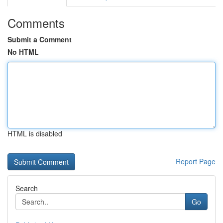
Comments
Submit a Comment
No HTML
HTML is disabled
Report Page
Search
Go