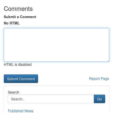
Comments
Submit a Comment
No HTML
HTML is disabled
Report Page
Search
Go
Published News