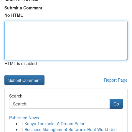
Submit a Comment
No HTML
HTML is disabled
Report Page
Search
Go
Published News
1
Kenya Tanzania: A Dream Safari
1
Business Management Software: Real-World Use